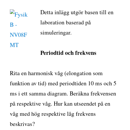
Detta inlägg utgör basen till en
laboration baserad på
simuleringar.
Periodtid och frekvens
Rita en harmonisk våg (elongation som
funktion av tid) med periodtiden 10 ms och 5
ms i ett samma diagram. Beräkna frekvensen
på respektive våg. Hur kan utseendet på en
våg med hög respektive låg frekvens
beskrivas?