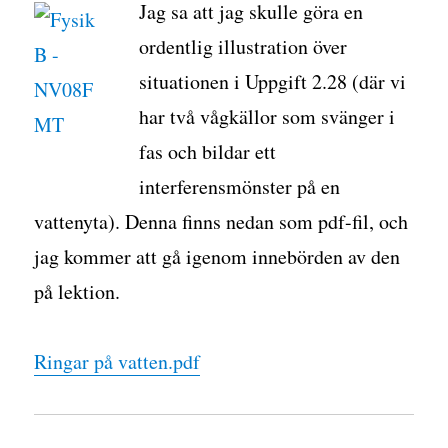
Jag sa att jag skulle göra en
ordentlig illustration över
situationen i Uppgift 2.28 (där vi
har två vågkällor som svänger i
fas och bildar ett
interferensmönster på en
vattenyta). Denna finns nedan som pdf-fil, och
jag kommer att gå igenom innebörden av den
på lektion.
Ringar på vatten.pdf