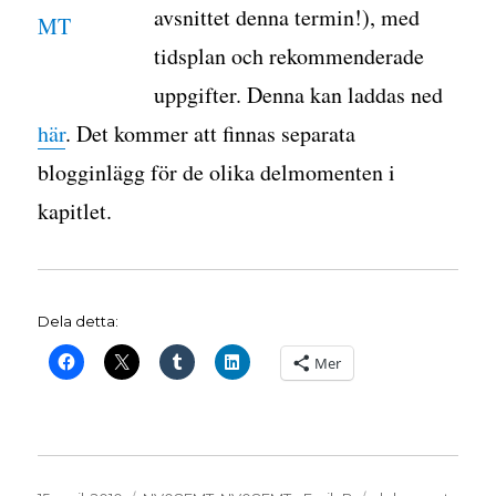
avsnittet denna termin!), med
tidsplan och rekommenderade
uppgifter. Denna kan laddas ned
här
. Det kommer att finnas separata
blogginlägg för de olika delmomenten i
kapitlet.
Dela detta:
Mer