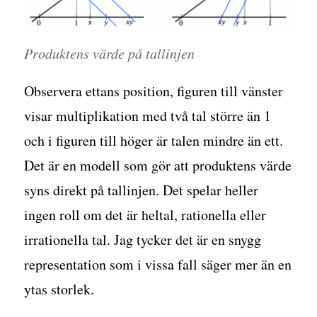
Produktens värde på tallinjen
Observera ettans position, figuren till vänster
visar multiplikation med två tal större än 1
och i figuren till höger är talen mindre än ett.
Det är en modell som gör att produktens värde
syns direkt på tallinjen. Det spelar heller
ingen roll om det är heltal, rationella eller
irrationella tal. Jag tycker det är en snygg
representation som i vissa fall säger mer än en
ytas storlek.