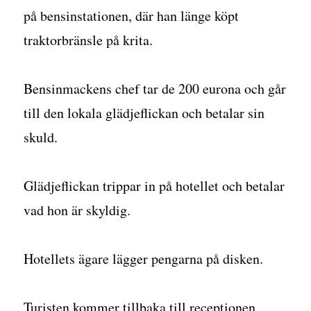
på bensinstationen, där han länge köpt
traktorbränsle på krita.
Bensinmackens chef tar de 200 eurona och går
till den lokala glädjeflickan och betalar sin
skuld.
Glädjeflickan trippar in på hotellet och betalar
vad hon är skyldig.
Hotellets ägare lägger pengarna på disken.
Turisten kommer tillbaka till receptionen,