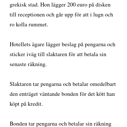
grekisk stad. Hon lägger 200 euro på disken
till receptionen och går upp för att i lugn och
ro kolla rummet.
Hotellets ägare lägger beslag på pengarna och
sticker iväg till slaktaren för att betala sin
senaste räkning.
Slaktaren tar pengarna och betalar omedelbart
den enträget väntande bonden för det kött han
köpt på kredit.
Bonden tar pengarna och betalar sin räkning