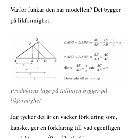
Varför funkar den här modellen? Det bygger
på likformighet:
Produktens läge på tallinjen bygger på
likformighet
Jag tycker det är en vacker förklaring som,
kanske, ger en förklaring till vad egentligen
–
–