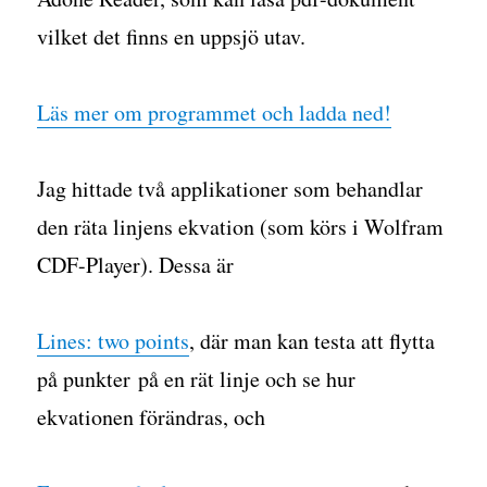
vilket det finns en uppsjö utav.
Läs mer om programmet och ladda ned!
Jag hittade två applikationer som behandlar
den räta linjens ekvation (som körs i Wolfram
CDF-Player). Dessa är
Lines: two points
, där man kan testa att flytta
på punkter på en rät linje och se hur
ekvationen förändras, och