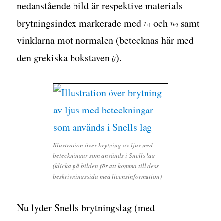
nedanstående bild är respektive materials
brytningsindex markerade med
och
samt
vinklarna mot normalen (betecknas här med
den grekiska bokstaven
).
Illustration över brytning av ljus med
beteckningar som används i Snells lag
(klicka på bilden för att komma till dess
beskrivningssida med licensinformation)
Nu lyder Snells brytningslag (med