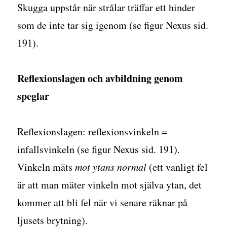
Skugga uppstår när strålar träffar ett hinder
som de inte tar sig igenom (se figur Nexus sid.
191).
Reflexionslagen och avbildning genom
speglar
Reflexionslagen: reflexionsvinkeln =
infallsvinkeln (se figur Nexus sid. 191).
Vinkeln mäts
mot ytans normal
(ett vanligt fel
är att man mäter vinkeln mot själva ytan, det
kommer att bli fel när vi senare räknar på
ljusets brytning).