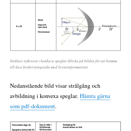
Strålars reflexion i konkava speglar (klicka på bilden för att komma
till dess beskrivningssida med licensinformation)
Nedanstående bild visar strålgång och
avbildning i konvexa speglar.
Hämta gärna
som pdf-dokument
.