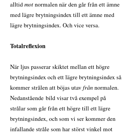
alltid
mot
normalen när den går från ett ämne
med lägre brytningsindex till ett ämne med
lägre brytningsindex. Och vice versa.
Totalreflexion
När ljus passerar skiktet mellan ett högre
brytningsindex och ett lägre brytningsindex så
kommer strålen att böjas utav
från
normalen.
Nedanstående bild visar två exempel på
strålar som går från ett högre till ett lägre
brytningsindex, och som vi ser kommer den
infallande stråle som har störst vinkel mot