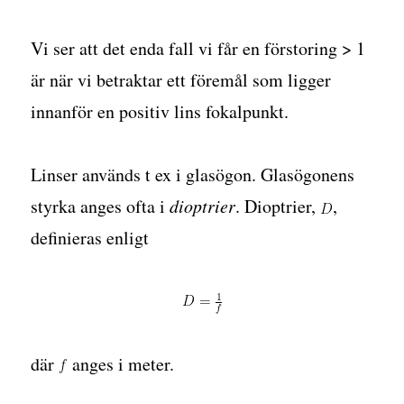
Vi ser att det enda fall vi får en förstoring > 1
är när vi betraktar ett föremål som ligger
innanför en positiv lins fokalpunkt.
Linser används t ex i glasögon. Glasögonens
styrka anges ofta i
dioptrier
. Dioptrier,
,
definieras enligt
där
anges i meter.