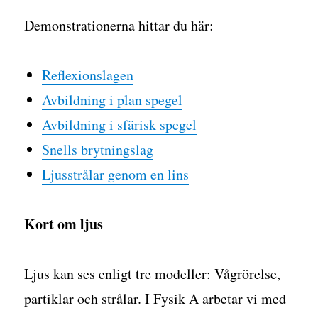
Demonstrationerna hittar du här:
Reflexionslagen
Avbildning i plan spegel
Avbildning i sfärisk spegel
Snells brytningslag
Ljusstrålar genom en lins
Kort om ljus
Ljus kan ses enligt tre modeller: Vågrörelse,
partiklar och strålar. I Fysik A arbetar vi med