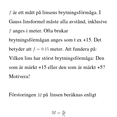
är ett mått på linsens brytningsförmåga. I
Gauss linsformel måste alla avstånd, inklusive
anges i meter. Ofta brukar
brytningsförmågan anges som t ex +15. Det
betyder att
meter. Att fundera på:
Vilken lins har störst brytningsförmåga: Den
som är märkt +15 eller den som är märkt +5?
Motivera!
Förstoringen
på linsen beräknas enligt