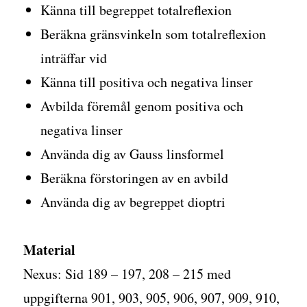
Känna till begreppet totalreflexion
Beräkna gränsvinkeln som totalreflexion
inträffar vid
Känna till positiva och negativa linser
Avbilda föremål genom positiva och
negativa linser
Använda dig av Gauss linsformel
Beräkna förstoringen av en avbild
Använda dig av begreppet dioptri
Material
Nexus: Sid 189 – 197, 208 – 215 med
uppgifterna 901, 903, 905, 906, 907, 909, 910,