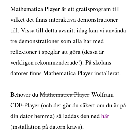
Mathematica Player är ett gratisprogram till
vilket det finns interaktiva demonstrationer
till. Vissa till detta avsnitt idag kan vi använda
tre demonstrationer som alla har med
reflexioner i speglar att göra (dessa är
verkligen rekommenderade!). På skolans
datorer finns Mathematica Player installerat.
Behöver du
Mathematica Player
Wolfram
CDF-Player (och det gör du säkert om du är på
din dator hemma) så laddas den ned
här
(installation på datorn krävs).