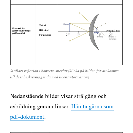
Strålars reflexion i konvexa speglar (klicka på bilden för att komma
till dess beskrivningssida med licensinformation)
Nedanstående bilder visar strålgång och
avbildning genom linser.
Hämta gärna som
pdf-dokument
.