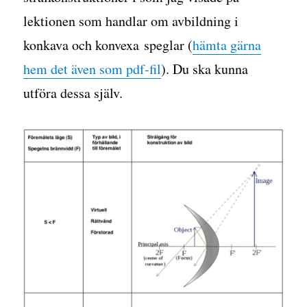
lektionen som handlar om avbildning i
konkava och konvexa speglar (
hämta gärna
hem det även som pdf-fil
). Du ska kunna
utföra dessa själv.