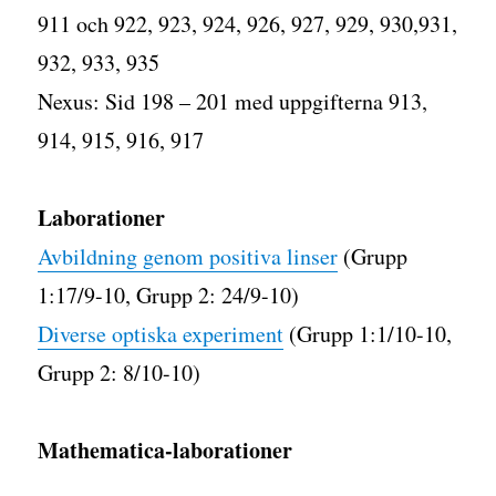
911 och 922, 923, 924, 926, 927, 929, 930,931,
932, 933, 935
Nexus: Sid 198 – 201 med uppgifterna 913,
914, 915, 916, 917
Laborationer
Avbildning genom positiva linser
(Grupp
1:17/9-10, Grupp 2: 24/9-10)
Diverse optiska experiment
(Grupp 1:1/10-10,
Grupp 2: 8/10-10)
Mathematica-laborationer