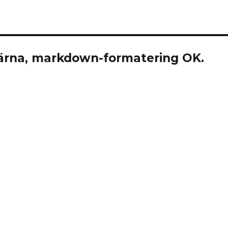
rna, markdown-formatering OK.