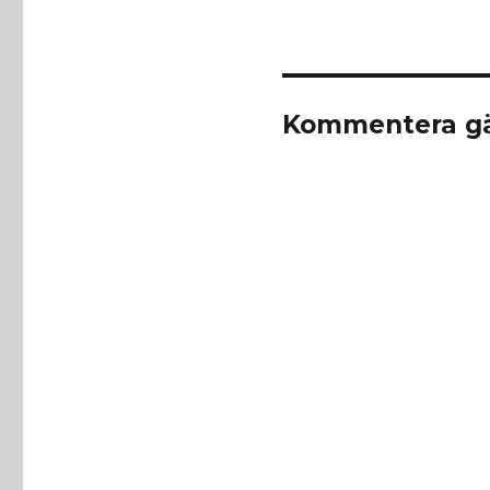
Kommentera gä