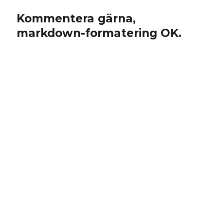
Kommentera gärna,
markdown-formatering OK.