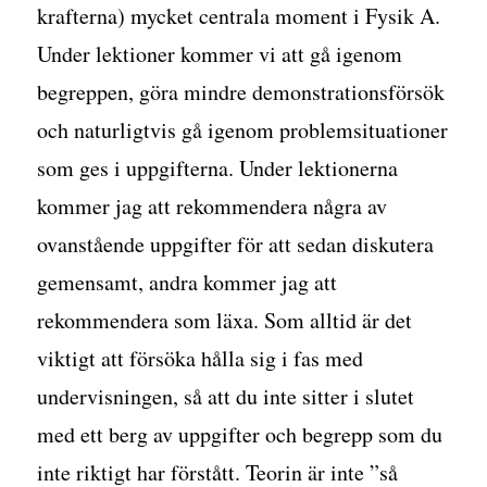
krafterna) mycket centrala moment i Fysik A.
Under lektioner kommer vi att gå igenom
begreppen, göra mindre demonstrationsförsök
och naturligtvis gå igenom problemsituationer
som ges i uppgifterna. Under lektionerna
kommer jag att rekommendera några av
ovanstående uppgifter för att sedan diskutera
gemensamt, andra kommer jag att
rekommendera som läxa. Som alltid är det
viktigt att försöka hålla sig i fas med
undervisningen, så att du inte sitter i slutet
med ett berg av uppgifter och begrepp som du
inte riktigt har förstått. Teorin är inte ”så