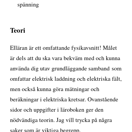
spänning
Teori
Elläran är ett omfattande fysikavsnitt! Målet
är dels att du ska vara bekväm med och kunna
använda dig utav grundläggande samband som
omfattar elektrisk laddning och elektriska fält,
men också kunna göra mätningar och
beräkningar i elektriska kretsar. Ovanstående
sidor och uppgifter i läroboken ger den
nödvändiga teorin. Jag vill trycka på några
saker som är viktiga begrepp.