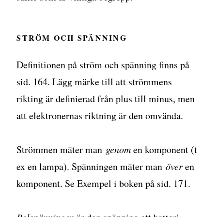
STRÖM OCH SPÄNNING
Definitionen på ström och spänning finns på
sid. 164. Lägg märke till att strömmens
rikting är definierad från plus till minus, men
att elektronernas riktning är den omvända.
Strömmen mäter man
genom
en komponent (t
ex en lampa). Spänningen mäter man
över
en
komponent. Se Exempel i boken på sid. 171.