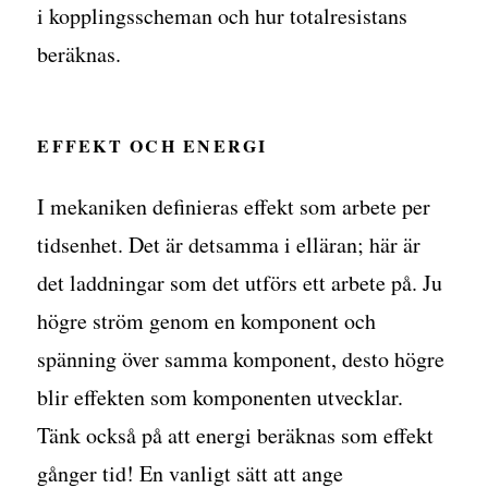
i kopplingsscheman och hur totalresistans
beräknas.
EFFEKT OCH ENERGI
I mekaniken definieras effekt som arbete per
tidsenhet. Det är detsamma i elläran; här är
det laddningar som det utförs ett arbete på. Ju
högre ström genom en komponent och
spänning över samma komponent, desto högre
blir effekten som komponenten utvecklar.
Tänk också på att energi beräknas som effekt
gånger tid! En vanligt sätt att ange