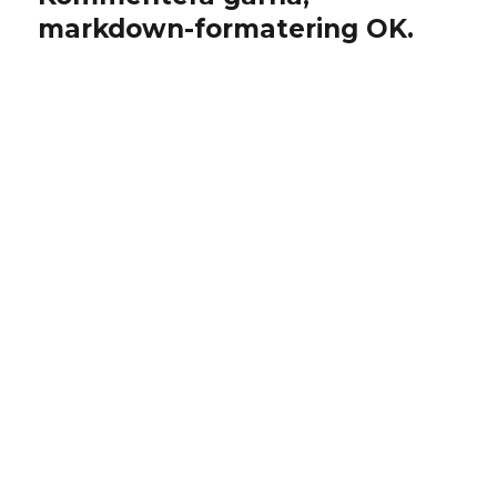
markdown-formatering OK.