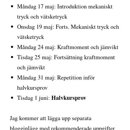
Måndag 17 maj: Introduktion mekaniskt
tryck och vätsketryck
Onsdag 19 maj: Forts. Mekaniskt tryck och
vätsketryck
Måndag 24 maj: Kraftmoment och jämvikt
Tisdag 25 maj: Fortsättning kraftmoment
och jämvikt
Måndag 31 maj: Repetition inför
halvkursprov
Halvkursprov
Tisdag 1 juni:
Jag kommer att lägga upp separata
blogginlägg med rekommenderade uppgifter