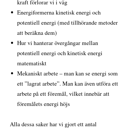
kraft förlorar vi i väg
Energiformerna kinetisk energi och
potentiell energi (med tillhörande metoder
att beräkna dem)
Hur vi hanterar övergångar mellan
potentiell energi och kinetisk energi
matematiskt
Mekaniskt arbete – man kan se energi som
ett ”lagrat arbete”. Man kan även utföra ett
arbete på ett föremål, vilket innebär att
föremålets energi höjs
Alla dessa saker har vi gjort ett antal