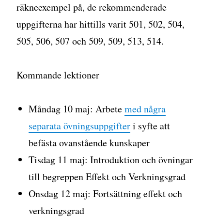
räkneexempel på, de rekommenderade
uppgifterna har hittills varit 501, 502, 504,
505, 506, 507 och 509, 509, 513, 514.
Kommande lektioner
Måndag 10 maj: Arbete
med några
separata övningsuppgifter
i syfte att
befästa ovanstående kunskaper
Tisdag 11 maj: Introduktion och övningar
till begreppen Effekt och Verkningsgrad
Onsdag 12 maj: Fortsättning effekt och
verkningsgrad