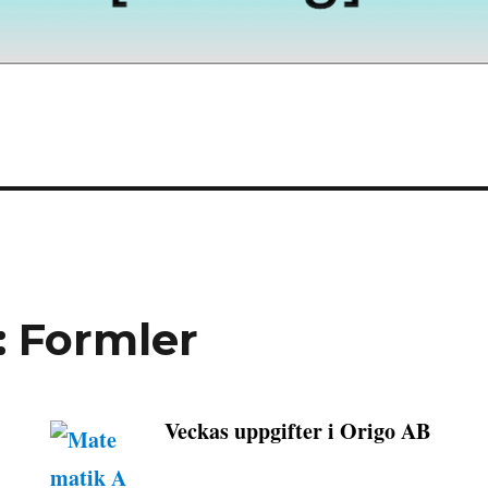
: Formler
Veckas uppgifter i Origo AB