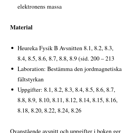
elektronens massa
Material
Heureka Fysik B Avsnitten 8.1, 8.2, 8.3,
8.4, 8.5, 8.6, 8.7, 8.8, 8.9 (sid. 200 – 213
Laboration: Bestämma den jordmagnetiska
fältstyrkan
Uppgifter: 8.1, 8.2, 8.3, 8.4, 8.5, 8.6, 8.7,
8.8, 8.9, 8.10, 8.11, 8.12, 8.14, 8.15, 8.16,
8.18, 8.20, 8.22, 8.24, 8.26
Ovanstående avsnitt och uppgifter i boken ger