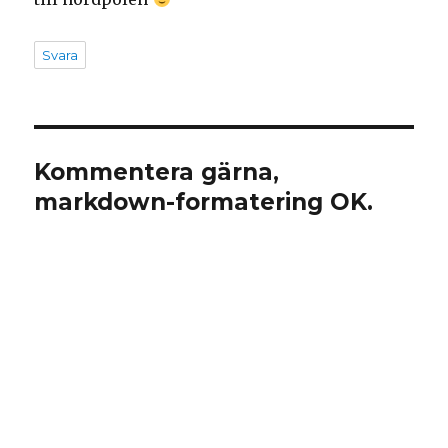
Svara
Kommentera gärna,
markdown-formatering OK.