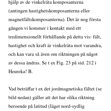
hjälp av de vinkelräta komposanterna
(antingen hastighetskomposanterna eller
magnetfältskomposanterna). Det är nog första
gången vi kommer i kontakt med ett
tredimensionellt förhållande på detta vis: fält,
hastighet och kraft är vinkelräta mot varandra,
och kan vara så även om riktningen på något
av dessa ändras. Se t ex Fig. 23 på sid. 212 i
Heureka! B.
Vad beträffar t ex det jordmagnetiska fältet (se
bild nedan) gäller att det har olika riktning
beroende på latitud (läget nord-sydlig