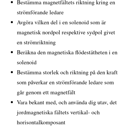
Bestämma magnetfältets riktning kring en
strömförande ledare
Avgöra vilken del i en solenoid som är
magnetisk nordpol respektive sydpol givet
en strömriktning
Beräkna den magnetiska flödestätheten i en
solenoid
Bestämma storlek och riktning på den kraft
som påverkar en strömförande ledare som
går genom ett magnetfält
Vara bekant med, och använda dig utav, det
jordmagnetiska fältets vertikal- och
horisontalkomposant