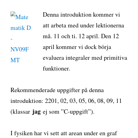
Denna introduktion kommer vi
att arbeta med under lektionerna
må. 11 och ti. 12 april. Den 12
april kommer vi dock börja
evaluera integraler med primitiva
funktioner.
Rekommenderade uppgifter på denna
introduktion: 2201, 02, 03, 05, 06, 08, 09, 11
jag
(klassar
ej som ”C-uppgift”).
I fysiken har vi sett att arean under en graf