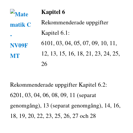
Kapitel 6
Rekommenderade uppgifter
Kapitel 6.1:
6101, 03, 04, 05, 07, 09, 10, 11,
12, 13, 15, 16, 18, 21, 23, 24, 25,
26
Rekommenderade uppgifter Kapitel 6.2:
6201, 03, 04, 06, 08, 09, 11 (separat
genomgång), 13 (separat genomgång), 14, 16,
18, 19, 20, 22, 23, 25, 26, 27 och 28