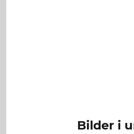
Bilder i