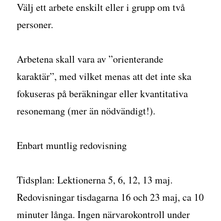
Välj ett arbete enskilt eller i grupp om två
personer.
Arbetena skall vara av ”orienterande
karaktär”, med vilket menas att det inte ska
fokuseras på beräkningar eller kvantitativa
resonemang (mer än nödvändigt!).
Enbart muntlig redovisning
Tidsplan: Lektionerna 5, 6, 12, 13 maj.
Redovisningar tisdagarna 16 och 23 maj, ca 10
minuter långa. Ingen närvarokontroll under