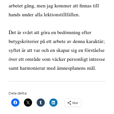
arbetet gång, men jag kommer att finnas till
hands under alla lektionstillfällen.
Det är svårt att göra en bedömning efter
betygskriterier på ett arbete av denna karaktär;
syftet är att var och en skapar sig en förståelse
över ett område som väcker personligt intresse
samt harmonierar med ämnesplanens mål.
Dela detta:
Mer