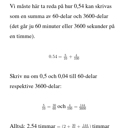
Vi måste här ta reda på hur 0,54 kan skrivas
som en summa av 60-delar och 3600-delar
(det går ju 60 minuter eller 3600 sekunder på
en timme).
Skriv nu om 0,5 och 0,04 till 60-delar
respektive 3600-delar:
och
Alltså: 2,54 timmar
timmar