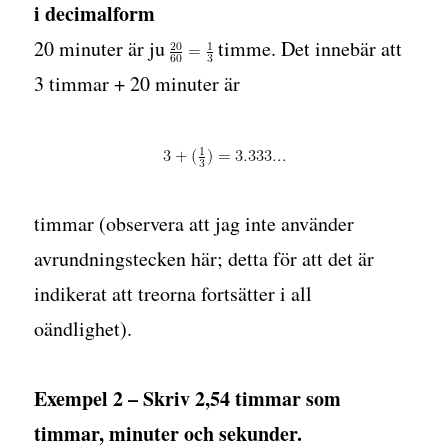
i decimalform
20 minuter är ju
timme. Det innebär att
3 timmar + 20 minuter är
timmar (observera att jag inte använder
avrundningstecken här; detta för att det är
indikerat att treorna fortsätter i all
oändlighet).
Exempel 2
– Skriv 2,54 timmar som
timmar, minuter och sekunder.