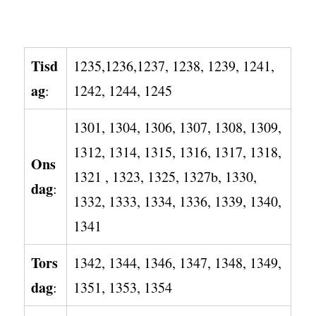
Tisd
1235,1236,1237, 1238, 1239, 1241,
ag
:
1242, 1244, 1245
1301, 1304, 1306, 1307, 1308, 1309,
1312, 1314, 1315, 1316, 1317, 1318,
Ons
1321 , 1323, 1325, 1327b, 1330,
dag
:
1332, 1333, 1334, 1336, 1339, 1340,
1341
Tors
1342, 1344, 1346, 1347, 1348, 1349,
dag
:
1351, 1353, 1354