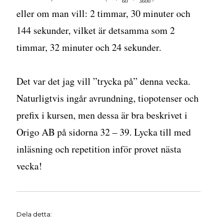
eller om man vill: 2 timmar, 30 minuter och
144 sekunder, vilket är detsamma som 2
timmar, 32 minuter och 24 sekunder.
Det var det jag vill ”trycka på” denna vecka.
Naturligtvis ingår avrundning, tiopotenser och
prefix i kursen, men dessa är bra beskrivet i
Origo AB på sidorna 32 – 39. Lycka till med
inläsning och repetition inför provet nästa
vecka!
Dela detta: