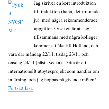
Jag skriver en kort introduktion
till induktion (haha, det rimmade
ju), med några rekommenderade
uppgifter. Orsaken är att jag
tillsammans med några kolleger
kommer att åka till Holland, och
vara där måndag 22/11, tisdag 23/11 och
onsdag 24/11 (nästa vecka). Detta är ett
internationellt utbytesprojekt som handlar om
inlärning, och jag hoppas på givande möten!
”Intro till induktion”
Fortsätt läsa