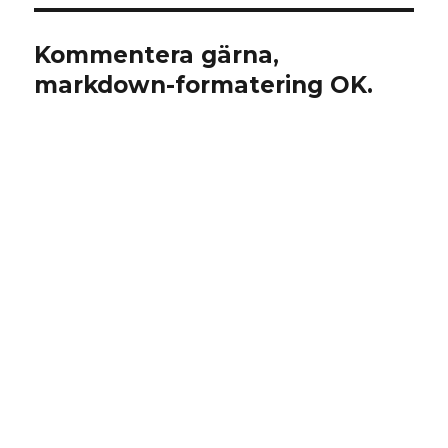
Kommentera gärna,
markdown-formatering OK.