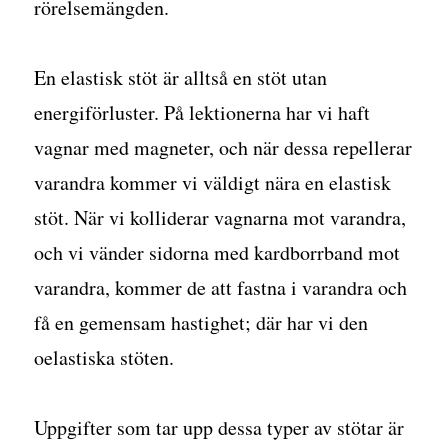
rörelsemängden.
En elastisk stöt är alltså en stöt utan
energiförluster. På lektionerna har vi haft
vagnar med magneter, och när dessa repellerar
varandra kommer vi väldigt nära en elastisk
stöt. När vi kolliderar vagnarna mot varandra,
och vi vänder sidorna med kardborrband mot
varandra, kommer de att fastna i varandra och
få en gemensam hastighet; där har vi den
oelastiska stöten.
Uppgifter som tar upp dessa typer av stötar är