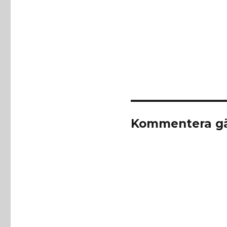
Kommentera gä