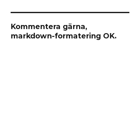
Kommentera gärna,
markdown-formatering OK.