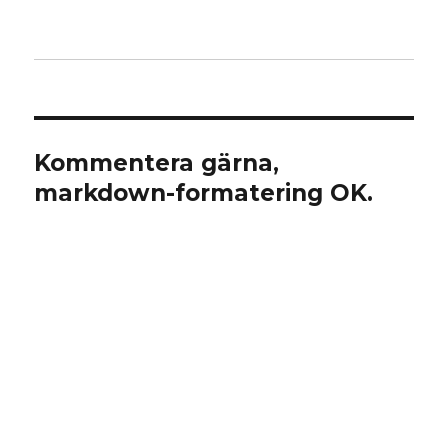
Kommentera gärna,
markdown-formatering OK.