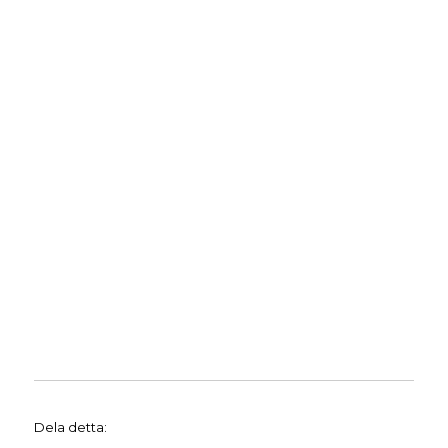
Dela detta: