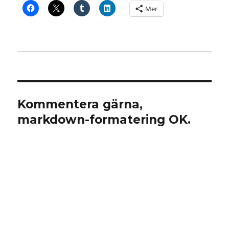
Mer
Kommentera gärna,
markdown-formatering OK.