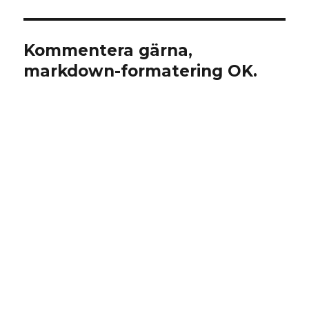
Kommentera gärna,
markdown-formatering OK.