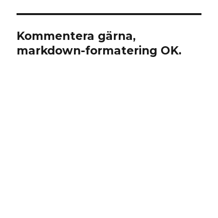
Kommentera gärna,
markdown-formatering OK.