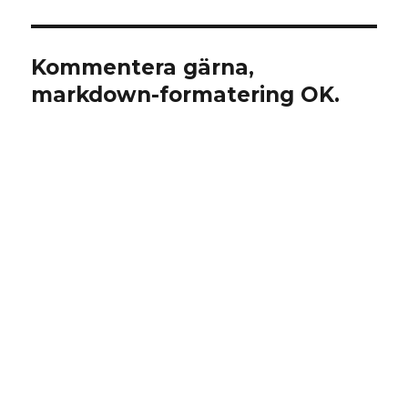
Kommentera gärna,
markdown-formatering OK.