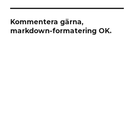
Kommentera gärna,
markdown-formatering OK.