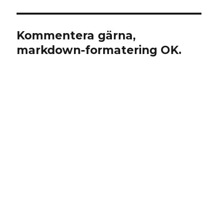
Kommentera gärna,
markdown-formatering OK.