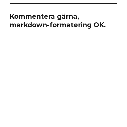
Kommentera gärna,
markdown-formatering OK.