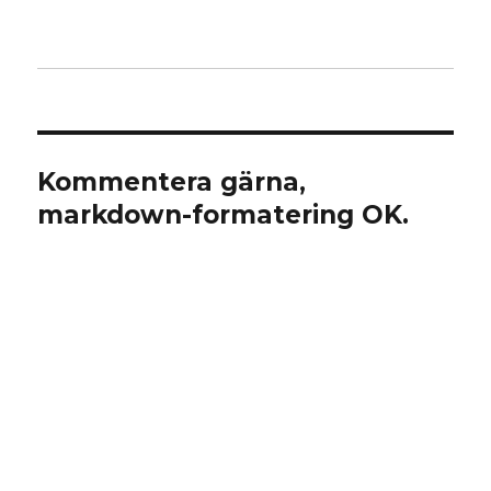
Kommentera gärna,
markdown-formatering OK.