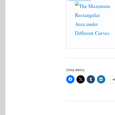
Dela detta: