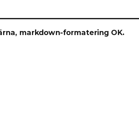
rna, markdown-formatering OK.