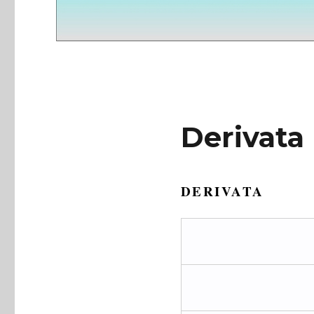
Derivata
DERIVATA