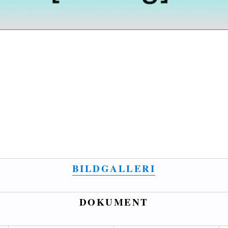
BILDGALLERI
DOKUMENT