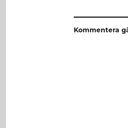
Kommentera gä