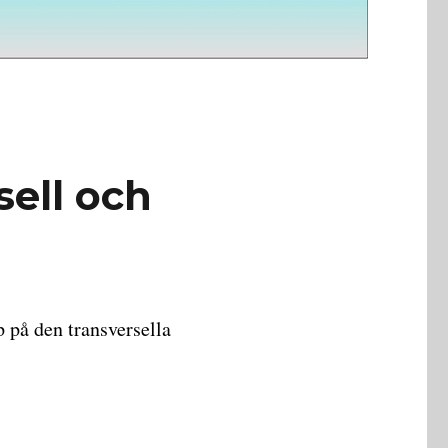
sell och
 på den transversella