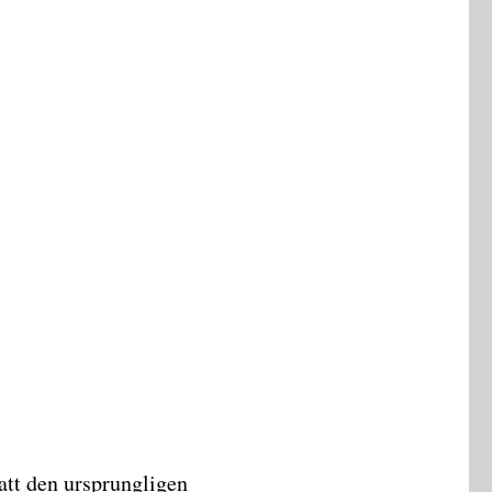
 att den ursprungligen