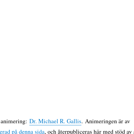
 animering:
Dr. Michael R. Gallis
. Animeringen är av
erad på denna sida
, och återpubliceras här med stöd av