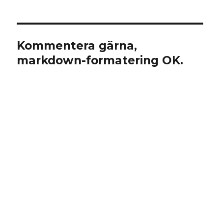
Kommentera gärna,
markdown-formatering OK.