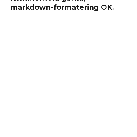
markdown-formatering OK.