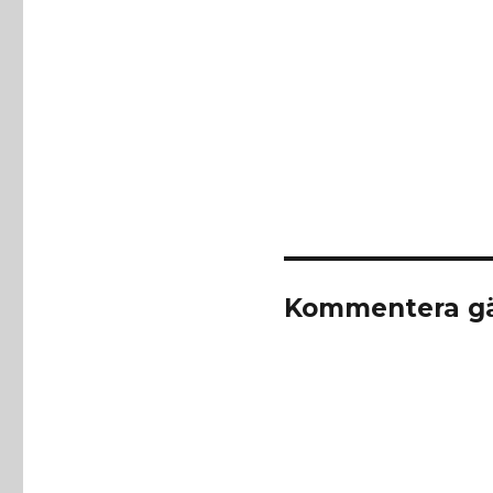
Kommentera gä