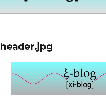
header.jpg