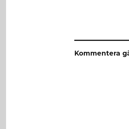
Kommentera gä