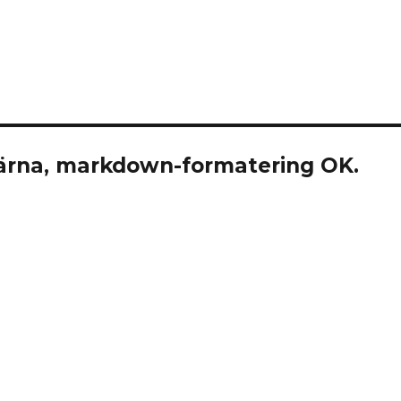
rna, markdown-formatering OK.