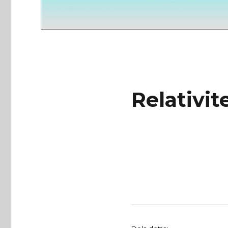
Relativit